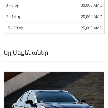
3 - 6 օր
30,000 AMD
7 - 14 օր
28,000 AMD
15 - 30 օր
25,000 AMD
Այլ Մեքենաներ