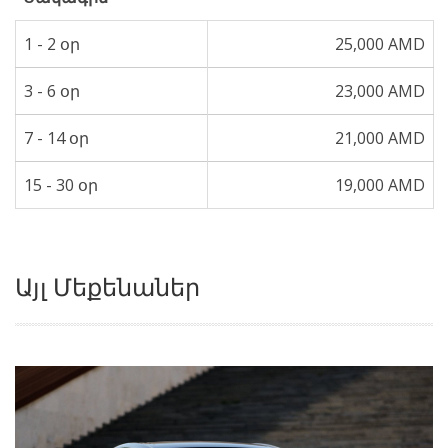
1 - 2 օր
25,000 AMD
3 - 6 օր
23,000 AMD
7 - 14 օր
21,000 AMD
15 - 30 օր
19,000 AMD
Այլ Մեքենաներ