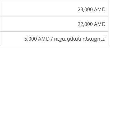
23,000 AMD
22,000 AMD
5,000 AMD / ուշացման դեպքում