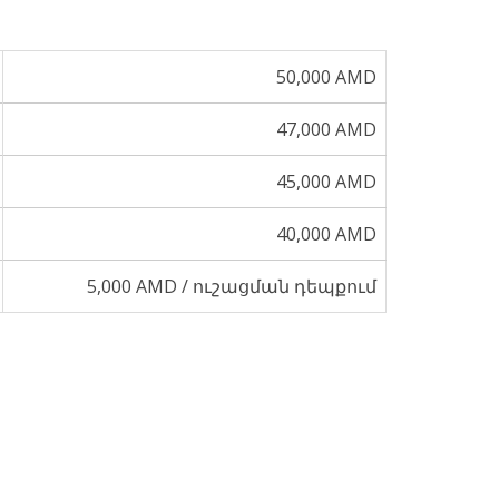
50,000 AMD
47,000 AMD
45,000 AMD
40,000 AMD
5,000 AMD / ուշացման դեպքում